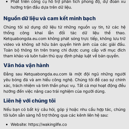
Phát triển công cụ hỗ trợ phân tích phong độ, dự đoán xu
hướng trận đấu dựa trên dữ liệu.
Nguồn dữ liệu và cam kết minh bạch
Chúng tôi sử dụng dữ liệu từ những nguồn uy tín, từ các hệ
thống công khai lẫn đối tác dữ liệu thể thao.
Ketquabongda.eu.com không phát sóng trực tiếp, không lưu trữ
video và không sở hữu bản quyền hình ảnh của các giải đấu.
Toàn bộ thông tin trên trang chỉ được cung cấp với mục đích
tham khảo và luôn tuân thủ quy định pháp luật về bản quyền.
Văn hóa vận hành
Đằng sau Ketquabongda.eu.com là một đội ngũ những người
yêu bóng đá và am hiểu công nghệ. Chúng tôi đề cao sự chính
xác, trách nhiệm và tinh thần phục vụ. Tất cả mọi hoạt động đều
hướng đến việc nâng cao trải nghiệm của người dùng.
Liên hệ với chúng tôi
Nếu bạn có bất kỳ câu hỏi, góp ý hoặc nhu cầu hợp tác, chúng
tôi luôn sẵn sàng hỗ trợ thông qua các kênh liên hệ sau:
Website:
https://wakinglife.co