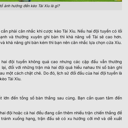
tố ảnh hưởng đến kèo Tài Xỉu là gì?
 cần phải cân nhắc khi cược kèo Tài Xỉu. Nếu hai đội tuyển có lối
mạnh và thường xuyên ghi bàn thì khả năng về Tài sẽ cao hơn.
 và khả năng ghi bàn kém thì bạn nên cân nhắc lựa chọn cửa Xỉu.
a hai đội tuyển không quá cao nhưng các cặp đấu vẫn thường
lại, đối với những trận mà hai đội quá hiểu nahau thì số bàn ghi
hau một cách chặt chẽ. Do đó, lịch sử đối đầu của hai đội tuyển là
kèo Tài Xỉu.
rất lớn đến tổng số bàn thắng sau cùng. Bạn cần quan tâm đến
hai đội hoặc cả hai đều đang cần thêm nhiều trận chiến thắng để
ằm tránh xuống hạng, trận đấu sẽ có xu hướng cởi mở và dễ xuất