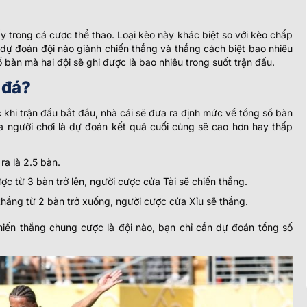
ấy trong cá cược thể thao. Loại kèo này khác biệt so với kèo chấp
 dự đoán đội nào giành chiến thắng và thắng cách biệt bao nhiêu
ố bàn mà hai đội sẽ ghi được là bao nhiêu trong suốt trận đấu.
 đá?
 khi trận đấu bắt đầu, nhà cái sẽ đưa ra định mức về tổng số bàn
a người chơi là dự đoán kết quả cuối cùng sẽ cao hơn hay thấp
ra là 2.5 bàn.
ược từ 3 bàn trở lên, người cược cửa Tài sẽ chiến thắng.
 thắng từ 2 bàn trở xuống, người cược cửa Xỉu sẽ thắng.
iến thắng chung cược là đội nào, bạn chỉ cần dự đoán tổng số