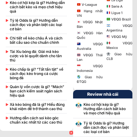
La Liga
Kèo cơ hội kép là gì? Hướng dẫn
V-League
Serie A
cách bắt kèo và mẹo chơi hiệu
Hạng nhất
quả
Ligue 1
VN
VĐQG Brazil
Tỷ lệ Odds là gì? Hướng dẫn
VĐQG Nhật
cách đọc và phân biệt các loại
VĐQG
Bản
cơ bản
Argentina
VĐQG Hàn
VĐQG Mỹ
Quốc
Chi tiết về kèo châu Á và cách
bắt cầu sao cho chuẩn chỉnh
VĐQG
VĐQG
Mexico
Australia
Tài Xỉu bóng đá: Giải mã kèo
Giao hữu
VĐQG Thái
cược và bí quyết dành cho tân
CLB
Lan
thủ
VĐQG
Kèo chấp là gì? “Tất tần tật” về
Indonesia
cách đọc kèo trong cá cược
Giao hữu
bóng đá
ĐTQG
Quản lý vốn cược là gì? “Mách”
bạn cách kiểm soát ngân sách
Review nhà cái
hiệu quả
Kèo cơ hội kép là gì?
Xả kèo bóng đá là gì? Hiểu đúng
Hướng dẫn cách bắt kèo
khái niệm để trở thành cao thủ
và mẹo chơi hiệu quả
Hướng dẫn cách soi kèo góc
chuẩn xác nhất từ các cao thủ
Tỷ lệ Odds là gì? Hướng
dẫn cách đọc và phân biệt
các loại cơ bản