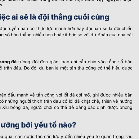
u?
c ai sẽ là đội thắng cuối cùng
ội tuyển nào có thực lực mạnh hơn hay đội nào sẽ là đội chiến
ng số bàn thắng nhiều hơn hoặc ít hơn so với dự đoán của nhà cái
 bóng đá
tương đối đơn giản, bạn chỉ cần nhìn vào tổng số bàn
i trận đấu. Do đó, dù bạn là một tân thủ cũng có thể hiểu dược
trận đấu mạnh về tấn công với lối đá cởi mở, ghi được nhiều bàn
ó những người thích trận đấu có lối đá chặt chẽ, thiên về hướng
i Xỉu bóng đá, người chơi có thể dễ dàng xác định được phong
hưởng bởi yếu tố nào?
u quả, các cược thủ cần lưu ý đến nhiều yếu tố quan trọng sau