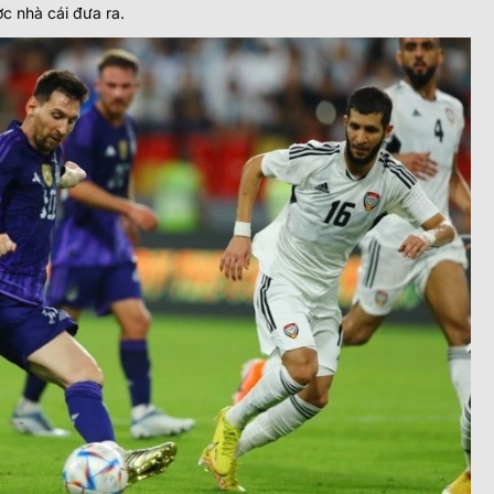
c nhà cái đưa ra.