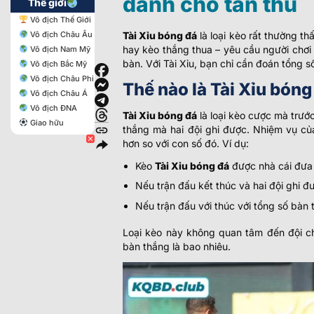
dành cho tân thủ
Thế giới
Vô địch Thế Giới
Vô địch Châu Âu
Tài Xỉu bóng đá
là loại kèo rất thường th
hay kèo thắng thua – yêu cầu người chơi
Vô địch Nam Mỹ
bàn. Với Tài Xỉu, bạn chỉ cần đoán tổng s
Vô địch Bắc Mỹ
Vô địch Châu Phi
Thế nào là Tài Xỉu bóng
Vô địch Châu Á
Vô địch ĐNA
Tài Xỉu bóng đá
là loại kèo cược mà trước
Giao hữu
thắng mà hai đội ghi được. Nhiệm vụ củ
hơn so với con số đó. Ví dụ:
Kèo
Tài Xỉu bóng đá
được nhà cái đưa 
Nếu trận đấu kết thúc và hai đội ghi đ
Nếu trận đấu với thúc với tổng số bàn
Loại kèo này không quan tâm đến đội ch
bàn thắng là bao nhiêu.