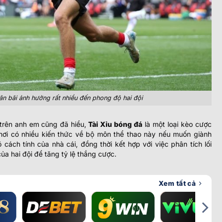
 sân bãi ảnh hưởng rất nhiều đến phong độ hai đội
trên anh em cũng đã hiểu,
Tài Xỉu bóng đá
là một loại kèo cược
chơi có nhiều kiến thức về bộ môn thể thao này nếu muốn giành
õ cách tính của nhà cái, đồng thời kết hợp với việc phân tích lối
ủa hai đội để tăng tỷ lệ thắng cược.
Xem tất cả