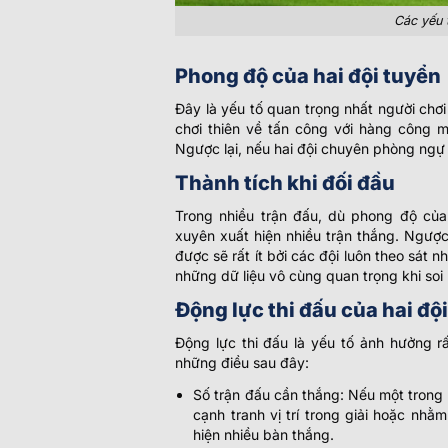
Các yếu 
Phong độ của hai đội tuyển
Đây là yếu tố quan trọng nhất người chơi
chơi thiên về tấn công với hàng công 
Ngược lại, nếu hai đội chuyên phòng ngự
Thành tích khi đối đầu
Trong nhiều trận đấu, dù phong độ củ
xuyên xuất hiện nhiều trận thắng. Ngược 
được sẽ rất ít bởi các đội luôn theo sát n
những dữ liệu vô cùng quan trọng khi soi 
Động lực thi đấu của hai đội
Động lực thi đấu là yếu tố ảnh hưởng 
những điều sau đây:
Số trận đấu cần thắng: Nếu một trong 
cạnh tranh vị trí trong giải hoặc nh
hiện nhiều bàn thắng.