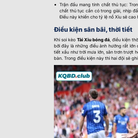
Trận đấu mang tính chất thủ tục: Tro
chất thủ tục cần có trong giải, nhịp đ
Điều này khiến cho tỷ lệ nổ Xỉu sẽ cao 
Điều kiện sân bãi, thời tiết
Khi soi kèo
Tài Xỉu bóng đá
, điều kiện th
bởi đây là những điều ảnh hưởng rất lớn 
tiết xấu như trời mưa lớn, sân trơn trượt
bàn. Trong điều kiện này thì hai đội sẽ gh