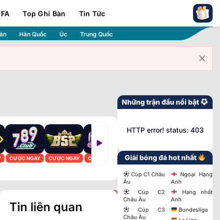
IFA
Top Ghi Bàn
Tin Tức
ản
Hàn Quốc
Úc
Trung Quốc
Những trận đấu nổi bật
HTTP error! status: 403
Giải bóng đá hot nhất
AY
CƯỢC NGAY
CƯỢC NGAY
CƯỢC NGAY
CƯỢC NGAY
CƯỢC NGAY
CƯỢ
Cúp C1 Châu
Ngoại Hạng
Âu
Anh
Cúp C2
Hạng nhất
Châu Âu
Anh
Tin liên quan
Cúp C3
Bundesliga
Châu Âu