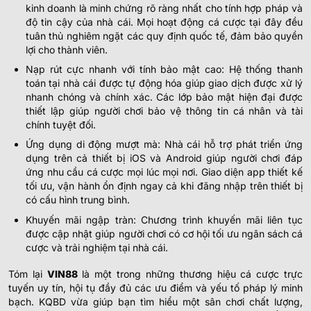
kinh doanh là minh chứng rõ ràng nhất cho tính hợp pháp và
độ tin cậy của nhà cái. Mọi hoạt động cá cược tại đây đều
tuân thủ nghiêm ngặt các quy định quốc tế, đảm bảo quyền
lợi cho thành viên.
Nạp rút cực nhanh với tính bảo mật cao: Hệ thống thanh
toán tại nhà cái được tự động hóa giúp giao dịch được xử lý
nhanh chóng và chính xác. Các lớp bảo mật hiện đại được
thiết lập giúp người chơi bảo vệ thông tin cá nhân và tài
chính tuyệt đối.
Ứng dụng di động mượt mà: Nhà cái hỗ trợ phát triển ứng
dụng trên cả thiết bị iOS và Android giúp người chơi đáp
ứng nhu cầu cá cược mọi lúc mọi nơi. Giao diện app thiết kế
tối ưu, vận hành ổn định ngay cả khi đăng nhập trên thiết bị
có cấu hình trung bình.
Khuyến mãi ngập tràn: Chương trình khuyến mãi liên tục
được cập nhật giúp người chơi có cơ hội tối ưu ngân sách cá
cược và trải nghiệm tại nhà cái.
Tóm lại
VIN88
là một trong những thương hiệu cá cược trực
tuyến uy tín, hội tụ đầy đủ các ưu điểm và yếu tố pháp lý minh
bạch. KQBD vừa giúp bạn tìm hiểu một sân chơi chất lượng,