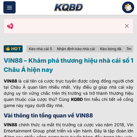
Bỏ
qua
nội
dung
HOT
Kèo nhà cái 5
Nhận định kèo nhà cái
Kèo bóng đá
7m
VIN88 – Khám phá thương hiệu nhà cái số 1
Châu Á hiện nay
VIN88
là cái tên cá cược trực tuyến được cộng đồng người chơi
tại Châu Á quan tâm nhiều nhất. Vậy điều gì giúp nhà cái xây
dựng uy tín vững chắc trên thị trường và trở thành thương hiệu
quen thuộc của cược thủ? Cùng
KQBD
tìm hiểu chi tiết về cổng
game này ngay dưới đây nhé.
Vài thông tin tổng quan về VIN88
VIN88
chính thức ra mắt thị trường cá cược vào năm 2018, Vin
Entertainment Group phát triển và vận hành. Đây là tập đoàn lớn
đứng sau nhiều cổng game trực tuyến hàng đầu trong khu vực.