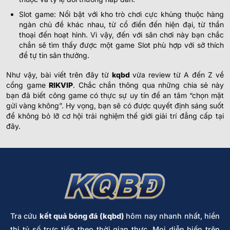
Slot game: Nổi bật với kho trò chơi cực khủng thuộc hàng
ngàn chủ đề khác nhau, từ cổ điển đến hiện đại, từ thần
thoại đến hoạt hình. Vì vậy, đến với sân chơi này bạn chắc
chắn sẽ tìm thấy được một game Slot phù hợp với sở thích
để tự tin săn thưởng.
Như vậy, bài viết trên đây từ
kqbd
vừa review từ A đến Z về
cổng game
RIKVIP
. Chắc chắn thông qua những chia sẻ này
bạn đã biết công game có thực sự uy tín để an tâm “chọn mặt
gửi vàng không”. Hy vọng, bạn sẽ có được quyết định sáng suốt
để không bỏ lỡ cơ hội trải nghiệm thế giới giải trí đẳng cấp tại
đây.
Tra cứu
kết quả bóng đá
(kqbd)
hôm nay nhanh nhất, hiển
thị tỷ số trực tiếp theo thời gian thực. Mọi diễn biến trên