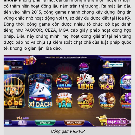
có thâm niên hoạt động lâu năm trên thị trường. Ra mắt lần đầu
tiên vào năm 2015, cổng game nhanh chóng xây dựng lòng tin
vững chắc nhờ hoạt động với trụ sở đầy đủ được đặt tại Hoa Kỳ.
Đồng thời, cổng game còn được nhiều tổ chức cờ bạc danh
tiếng như PAGCOR, CEZA, MGA cấp giấy phép hoạt động hợp
pháp. Điều này chứng minh, mọi hoạt động giải trí tại nền tảng
được bảo hộ và chịu sự kiểm soát chặt chẽ của luật pháp quốc
tế, không lo gian lận, lừa đảo.
Cổng game RIKVIP