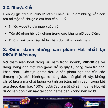
2.2. Nhược điểm
Dịch vụ giải trí của
RIKVIP
sở hữu nhiều ưu điểm nhưng vẫn còn
tồn tại một số nhược điểm bạn cần lưu ý:
Nhiều website giả mạo xuất hiện.
Tốc độ phản hồi còn chậm trong các khung giờ cao điểm.
Đường link truy cập dễ bị chặn do luật an ninh mạng.
3. Điểm danh những sản phẩm Hot nhất tại
RIKVIP hiện nay
Với thâm niên hoạt động lâu năm trong ngành,
RIKVIP
đã và
đang mang đến một kho game đồ sộ quy tụ hàng trăm trò chơi
khác nhau. Các tựa game đều là sản phẩm hợp tác của các
thương hiệu phát hành game hàng đầu thế giới. Vì vậy, không
chỉ số lượng mà chất lượng và tính an toàn, minh bạch trong kết
quả được đảm bảo 100%. Dưới đây là một số sảnh game Hot Hit
được săn đón hiện nay tại công game bạn không nên bỏ lỡ.