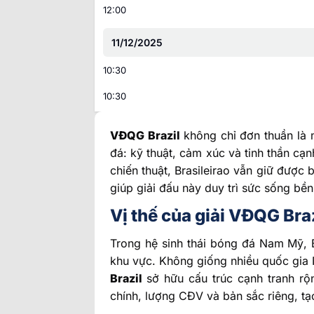
12:00
11/12/2025
10:30
10:30
VĐQG Brazil
không chỉ đơn thuần là 
đá: kỹ thuật, cảm xúc và tinh thần c
chiến thuật, Brasileirao vẫn giữ được 
giúp giải đấu này duy trì sức sống bề
Vị thế của giải VĐQG Bra
Trong hệ sinh thái bóng đá Nam Mỹ, Br
khu vực. Không giống nhiều quốc gia 
Brazil
sở hữu cấu trúc cạnh tranh rộ
chính, lượng CĐV và bản sắc riêng, tạ