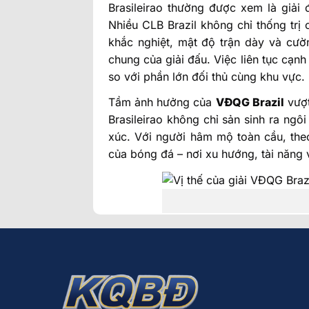
Brasileirao thường được xem là giải
Nhiều CLB Brazil không chỉ thống trị 
khắc nghiệt, mật độ trận dày và cườ
chung của giải đấu. Việc liên tục cạnh
so với phần lớn đối thủ cùng khu vực.
Tầm ảnh hưởng của
VĐQG Brazil
vượt
Brasileirao không chỉ sản sinh ra n
xúc. Với người hâm mộ toàn cầu, the
của bóng đá – nơi xu hướng, tài năng v
Bản sắc bóng đá Brazil t
Kỹ thuật, ngẫu hứng và cảm x
Giải
VĐQG Brazil
là nơi kỹ thuật cá 