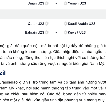
Oman U23
-
Yemen U23
Qatar U23
-
Saudi Arabia U23
Bahrain U23
-
Kuwait U23
một giải đấu quốc nội, mà là nơi hội tụ đầy đủ những giá 
ạnh tranh không khoan nhượng. Giữa nhịp điệu samba ngẫu h
bản sắc riêng, đồng thời liên tục thích nghi với xu hướng t
n bỉ và ảnh hưởng sâu rộng vượt ra ngoài biên giới Nam Mỹ.
zil
asileirao giữ vai trò trung tâm và có tầm ảnh hưởng vượt 
Nam Mỹ khác, nơi sức mạnh thường tập trung vào một vài C
ng và chiều sâu hiếm có. Các đội bóng đến từ nhiều bang
o nên một giải đấu vừa giàu tính địa phương vừa mang quy 