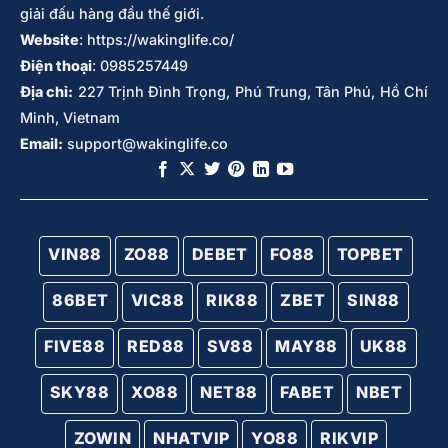
giải đấu hàng đầu thế giới.
Một nhà cái muốn đứng vững trên thị trường phải hội tụ đủ
Website
:
https://wakinglife.co/
các yếu tố sau:
Điện thoại
: 0985257449
Giấy phép hoạt động từ các tổ chức quốc tế
Địa chỉ:
227 Trịnh Đình Trọng, Phú Trung, Tân Phú, Hồ Chí
quyền lực
Minh, Vietnam
Đây là giấy khai sinh và cũng là bằng chứng thép cho sự hợp
Email:
support@wakinglife.co
pháp. Những cái tên như PAGCOR (Philippines), MGA (Malta
Gaming Authority) hay Isle of Man GSC là những bảo chứng
cao nhất.
Khi một nhà cái sở hữu những giấy phép này, điều đó có
nghĩa là họ đang chịu sự giám sát chặt chẽ từ chính phủ và
VIN88
ZO88
DEBET
FO88
TOPBET
các tổ chức độc lập. Mọi hành vi gian lận kết quả hoặc chiếm
đoạt tài sản người chơi đều sẽ dẫn đến việc bị tước giấy phép
86BET
VIC88
RIK88
ZBET
SIN88
và bị xử lý hình sự quốc tế.
Tốc độ giao dịch nạp và rút tiền
FIVE88
RED88
SV88
MAY88
UK88
Trong kỷ nguyên của công nghệ AI và blockchain, một
nhà
cái uy tín
không thể để người chơi chờ đợi quá lâu khi thực
SKY88
XO88
NET88
FABET
NBET
hiện giao dịch. Tiêu chuẩn vàng hiện nay là nạp tiền trong 30
giây và rút tiền không quá 5 phút.
ZOWIN
NHATVIP
YO88
RIKVIP