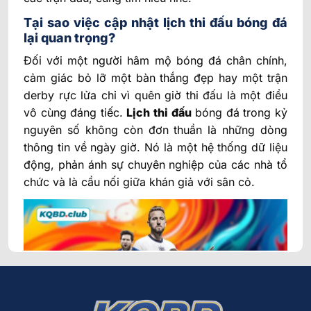
Tại sao việc cập nhật lịch thi đấu bóng đá
lại quan trọng?
Đối với một người hâm mộ bóng đá chân chính,
cảm giác bỏ lỡ một bàn thắng đẹp hay một trận
derby rực lửa chỉ vì quên giờ thi đấu là một điều
vô cùng đáng tiếc.
Lịch thi đấu
bóng đá trong kỷ
nguyên số không còn đơn thuần là những dòng
thông tin về ngày giờ. Nó là một hệ thống dữ liệu
động, phản ánh sự chuyên nghiệp của các nhà tổ
chức và là cầu nối giữa khán giả với sân cỏ.