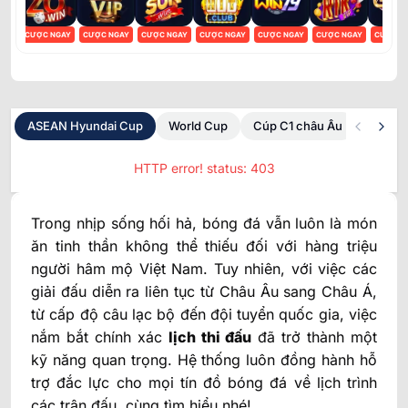
GAY
CƯỢC NGAY
CƯỢC NGAY
CƯỢC NGAY
CƯỢC NGAY
CƯỢC NGAY
CƯỢC NGAY
CƯỢC N
ASEAN Hyundai Cup
World Cup
Cúp C1 châu Âu
Ngoại 
HTTP error! status: 403
Trong nhịp sống hối hả, bóng đá vẫn luôn là món
ăn tinh thần không thể thiếu đối với hàng triệu
người hâm mộ Việt Nam. Tuy nhiên, với việc các
giải đấu diễn ra liên tục từ Châu Âu sang Châu Á,
từ cấp độ câu lạc bộ đến đội tuyển quốc gia, việc
nắm bắt chính xác
lịch thi đấu
đã trở thành một
kỹ năng quan trọng. Hệ thống luôn đồng hành hỗ
trợ đắc lực cho mọi tín đồ bóng đá về lịch trình
các trận đấu, cùng tìm hiểu nhé!