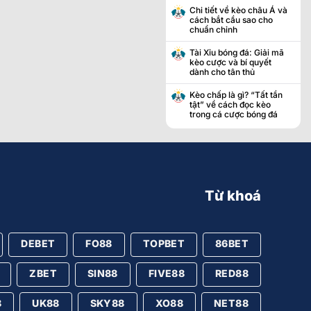
Chi tiết về kèo châu Á và
cách bắt cầu sao cho
chuẩn chỉnh
Tài Xỉu bóng đá: Giải mã
kèo cược và bí quyết
dành cho tân thủ
Kèo chấp là gì? “Tất tần
tật” về cách đọc kèo
trong cá cược bóng đá
Từ khoá
DEBET
FO88
TOPBET
86BET
ZBET
SIN88
FIVE88
RED88
8
UK88
SKY88
XO88
NET88