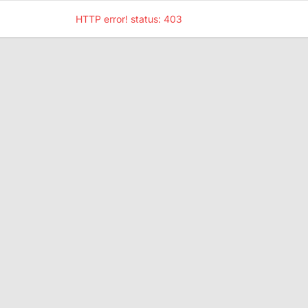
HTTP error! status: 403