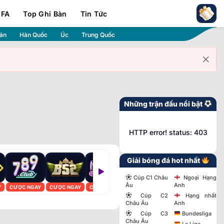
IFA
Top Ghi Bàn
Tin Tức
ản
Hàn Quốc
Úc
Trung Quốc
Những trận đấu nổi bật
HTTP error! status: 403
Giải bóng đá hot nhất
Cúp C1 Châu
Ngoại Hạng
Âu
Anh
Y
CƯỢC NGAY
CƯỢC NGAY
CƯỢC NGAY
CƯỢC NGAY
CƯỢC NGAY
CƯỢC
Cúp C2
Hạng nhất
Châu Âu
Anh
Cúp C3
Bundesliga
Châu Âu