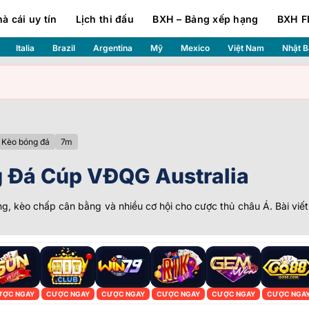
à cái uy tín
Lịch thi đấu
BXH – Bảng xếp hạng
BXH F
Italia
Brazil
Argentina
Mỹ
Mexico
Việt Nam
Nhật B
Kèo bóng đá
7m
 Đá Cúp VĐQG Australia
g, kèo chấp cân bằng và nhiều cơ hội cho cược thủ châu Á. Bài viết
ƯỢC NGAY
CƯỢC NGAY
CƯỢC NGAY
CƯỢC NGAY
CƯỢC NGAY
CƯỢC NGA