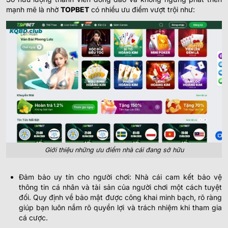
mạnh mẽ là nhờ
TOPBET
có nhiều ưu điểm vượt trội như:
Giới thiệu những ưu điểm nhà cái đang sở hữu
Đảm bảo uy tín cho người chơi: Nhà cái cam kết bảo vệ
thông tin cá nhân và tài sản của người chơi một cách tuyệt
đối. Quy định về bảo mật được công khai minh bạch, rõ ràng
giúp bạn luôn nắm rõ quyền lợi và trách nhiệm khi tham gia
cá cược.