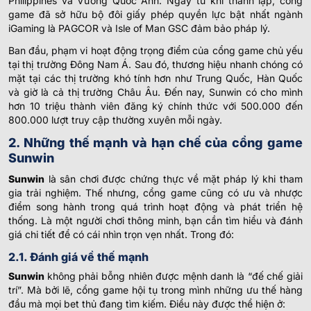
Philippines và Vương Quốc Anh. Ngay từ khi thành lập, cổng
game đã sở hữu bộ đôi giấy phép quyền lực bật nhất ngành
iGaming là PAGCOR và Isle of Man GSC đảm bảo pháp lý.
Ban đầu, phạm vi hoạt động trọng điểm của cổng game chủ yếu
tại thị trường Đông Nam Á. Sau đó, thương hiệu nhanh chóng có
mặt tại các thị trường khó tính hơn như Trung Quốc, Hàn Quốc
và giờ là cả thị trường Châu Âu. Đến nay, Sunwin có cho mình
hơn 10 triệu thành viên đăng ký chính thức với 500.000 đến
800.000 lượt truy cập thường xuyên mỗi ngày.
2. Những thế mạnh và hạn chế của cổng game
Sunwin
Sunwin
là sân chơi được chứng thực về mặt pháp lý khi tham
gia trải nghiệm. Thế nhưng, cổng game cũng có ưu và nhược
điểm song hành trong quá trình hoạt động và phát triển hệ
thống. Là một người chơi thông minh, bạn cần tìm hiểu và đánh
giá chi tiết để có cái nhìn trọn vẹn nhất. Trong đó:
2.1. Đánh giá về thế mạnh
Sunwin
không phải bỗng nhiên được mệnh danh là “đế chế giải
trí”. Mà bởi lẽ, cổng game hội tụ trong mình những ưu thế hàng
đầu mà mọi bet thủ đang tìm kiếm. Điều này được thể hiện ở: