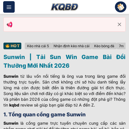
Bỏ
qua
nội
dung
HOT
Kèo nhà cái 5
Nhận định kèo nhà cái
Kèo bóng đá
7m
Sunwin | Tải Sun Win Game Bài Đổi
Thưởng Mới Nhất 2026
Sunwin
từ lâu vốn nổi tiếng là ông vua trong làng game đổi
thưởng trực tuyến. Sân chơi không chỉ sở hữu danh tiếng lẫy
lừng mà còn được biết đến là thiên đường giải trí đích thực.
Song liệu sân chơi nơi đây có gì khác biệt so với điểm đến khác?
Và phiên bản 2026 của cổng game có những đột phá gì? Thông
tin
kqbd
review sẽ giúp bạn giải đáp từ A đến Z.
1. Tổng quan cổng game Sunwin
Sunwin
là cổng game trực tuyến chuyên cung cấp các sản
phẩm game chơi giải trí đổi thưởng như game bài, nổ hũ, bắn cá,