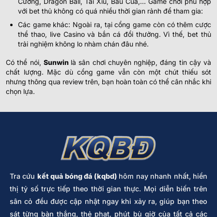
Cương, Dragon Ball, Tài Xỉu, Bầu Cua,… Game chơi phù hợp
với bet thủ không có quá nhiều thời gian rảnh để tham gia:
Các game khác: Ngoài ra, tại cổng game còn có thêm cược
thể thao, live Casino và bắn cá đổi thưởng. Vì thế, bet thủ
trải nghiệm không lo nhàm chán đâu nhé.
Có thể nói,
Sunwin
là sân chơi chuyên nghiệp, đáng tin cậy và
chất lượng. Mặc dù cổng game vẫn còn một chút thiếu sót
nhưng thông qua review trên, bạn hoàn toàn có thể cân nhắc khi
chọn lựa.
Tra cứu
kết quả bóng đá
(kqbd)
hôm nay nhanh nhất, hiển
thị tỷ số trực tiếp theo thời gian thực. Mọi diễn biến trên
sân cỏ đều được cập nhật ngay khi xảy ra, giúp bạn theo
sát từng bàn thắng, thẻ phạt, phút bù giờ của tất cả các