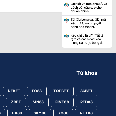
Chi tiết về kèo châu Á và
cách bắt cầu sao cho
chuẩn chỉnh
Tài Xỉu bóng đá: Giải mã
kèo cược và bí quyết
dành cho tân thủ
Kèo chấp là gì? “Tất tần
tật” về cách đọc kèo
trong cá cược bóng đá
Từ khoá
DEBET
FO88
TOPBET
86BET
ZBET
SIN88
FIVE88
RED88
8
UK88
SKY88
XO88
NET88