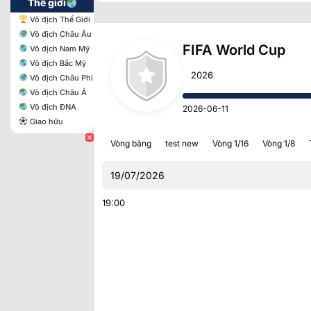
Thế giới
Vô địch Thế Giới
Vô địch Châu Âu
FIFA World Cup
Vô địch Nam Mỹ
Vô địch Bắc Mỹ
2026
Vô địch Châu Phi
Vô địch Châu Á
Vô địch ĐNA
2026-06-11
Giao hữu
Vòng bảng
test new
Vòng 1/16
Vòng 1/8
19/07/2026
19:00