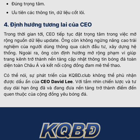
Đúng trọng tâm.
Ưu tiên các thông tin, dữ liệu cốt lõi.
4. Định hướng tương lai của CEO
Trong thời gian tới, CEO tiếp tục đặt trọng tâm trong việc mở
rộng nguồn dữ liệu update. Ông còn không ngừng nâng cao trải
nghiệm của người dùng thông qua cách đầu tư, xây dựng hệ
thống. Ngoài ra, ông còn định hướng mở rộng phạm vi giúp
trang kênh trở thành nền tảng cập nhật thông tin bóng đá toàn
diện toàn Châu Á và kết nối cộng đồng đam mê thể thao.
Có thể nói, sự phát triển của KQBD.club không thể phủ nhận
được dấu ấn của
CEO David Lee
. Với tầm nhìn chiến lược và tư
duy dài hạn ông đã và đang đưa nền tảng trở thành điểm đến
quen thuộc của cộng đồng yêu bóng đá.