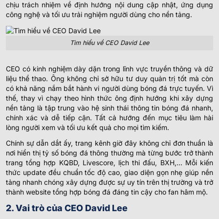
chịu trách nhiệm về định hướng nội dung cập nhật, ứng dụng
công nghệ và tối ưu trải nghiệm người dùng cho nền tảng.
Tìm hiểu về CEO David Lee
CEO có kinh nghiệm dày dặn trong lĩnh vực truyền thông và dữ
liệu thể thao. Ông không chỉ sở hữu tư duy quản trị tốt mà còn
có khả năng nắm bắt hành vi người dùng bóng đá trực tuyến. Vì
thế, thay vì chạy theo hình thức ông định hướng khi xây dựng
nền tảng là tập trung vào hệ sinh thái thông tin bóng đá nhanh,
chính xác và dễ tiếp cận. Tất cả hướng đến mục tiêu làm hài
lòng người xem và tối ưu kết quả cho mọi tìm kiếm.
Chính sự dẫn dắt ấy, trang kênh giờ đây không chỉ đơn thuần là
nơi hiển thị tỷ số bóng đá thông thường mà từng bước trở thành
trang tổng hợp KQBD, Livescore, lịch thi đấu, BXH,… Mỗi kiến
thức update đều chuẩn tốc độ cao, giao diện gọn nhẹ giúp nền
tảng nhanh chóng xây dựng được sự uy tín trên thị trường và trở
thành website tổng hợp bóng đá đáng tin cậy cho fan hâm mộ.
2. Vai trò của CEO David Lee