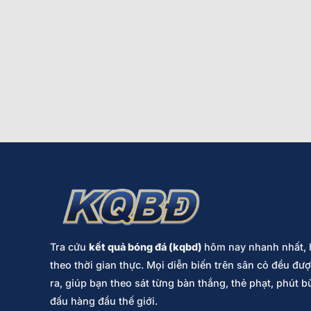
Tra cứu
kết quả bóng đá
(kqbd)
hôm nay nhanh nhất, hi
theo thời gian thực. Mọi diễn biến trên sân cỏ đều đư
ra, giúp bạn theo sát từng bàn thắng, thẻ phạt, phút bù
đấu hàng đầu thế giới.