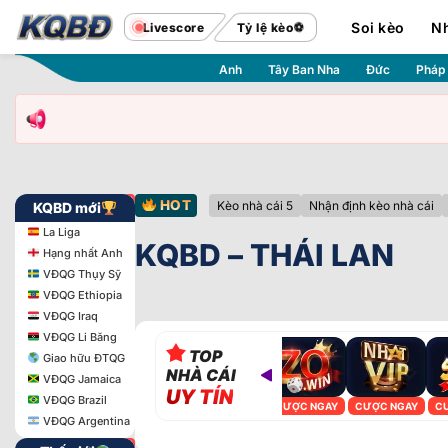
Bỏ
Soi kèo
Nh
Livescore
Tỷ lệ kèo
qua
nội
Anh
Tây Ban Nha
Đức
Pháp
dung
HOT
Kèo nhà cái 5
Nhận định kèo nhà cái
KQBD mới
La Liga
KQBD – THÁI LAN
Hạng nhất Anh
VĐQG Thụy Sỹ
VĐQG Ethiopia
VĐQG Iraq
VĐQG Li Băng
TOP
Giao hữu ĐTQG
NHÀ CÁI
VĐQG Jamaica
UY TÍN
VĐQG Brazil
CƯỢC NGAY
CƯỢC NGAY
CƯỢC NGAY
CƯỢC NGAY
C
VĐQG Argentina