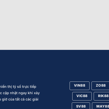
VIN88
ZO88
ển thị tỷ số trực tiếp
ợc cập nhật ngay khi xảy
VIC88
RIK88
 giờ của tất cả các giải
SV88
MAY8