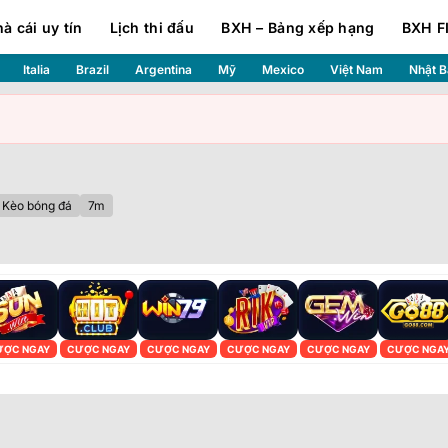
à cái uy tín
Lịch thi đấu
BXH – Bảng xếp hạng
BXH F
Italia
Brazil
Argentina
Mỹ
Mexico
Việt Nam
Nhật B
Kèo bóng đá
7m
ƯỢC NGAY
CƯỢC NGAY
CƯỢC NGAY
CƯỢC NGAY
CƯỢC NGAY
CƯỢC NGA