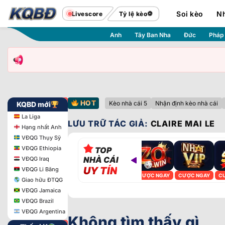
Bỏ
Soi kèo
Nh
Livescore
Tỷ lệ kèo
qua
nội
Anh
Tây Ban Nha
Đức
Pháp
dung
HOT
Kèo nhà cái 5
Nhận định kèo nhà cái
KQBD mới
La Liga
LƯU TRỮ TÁC GIẢ:
CLAIRE MAI LE
Hạng nhất Anh
VĐQG Thụy Sỹ
VĐQG Ethiopia
TOP
NHÀ CÁI
VĐQG Iraq
UY TÍN
VĐQG Li Băng
CƯỢC NGAY
CƯỢC NGAY
CƯỢC NGAY
CƯỢC NGAY
C
Giao hữu ĐTQG
VĐQG Jamaica
VĐQG Brazil
VĐQG Argentina
Không tìm thấy gì