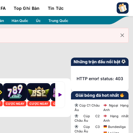
IFA
Top Ghi Bàn
Tin Tức
ản
Hàn Quốc
Úc
Trung Quốc
Những trận đấu nổi bật
HTTP error! status: 403
Giải bóng đá hot nhất
Y
CƯỢC NGAY
CƯỢC NGAY
CƯỢC NGAY
CƯỢC NGAY
CƯỢC NGAY
CƯỢC
Cúp C1 Châu
Ngoại Hạng
Âu
Anh
Cúp C2
Hạng nhất
Châu Âu
Anh
Cúp C3
Bundesliga
Châu Âu