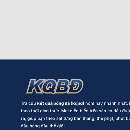
Tra cứu
kết quả bóng đá
(kqbd)
hôm nay nhanh nhất, hi
theo thời gian thực. Mọi diễn biến trên sân cỏ đều đư
ra, giúp bạn theo sát từng bàn thắng, thẻ phạt, phút bù
đấu hàng đầu thế giới.