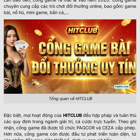
chuyên cung cấp các trò chơi đổi thưởng online, bao gồm: game
bài, nổ hũ, mini game, bắn cá,…
Tổng quan về HITCLUB
Đặc biệt, mọi hoạt động của
HITCLUB
đều hợp pháp và tuân thủ
các quy định trong ngành giải trí, cá cược trực tuyến. Theo ghi
nhận, cổng game đã được tổ chức PAGCOR và CEZA cấp phép.
Hơn nữa, cổng game còn được đầu tư phát triển toàn diện, từ