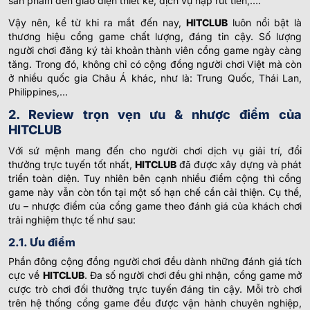
sản phẩm đến giao diện thiết kế, dịch vụ nạp rút tiền,….
Vậy nên, kể từ khi ra mắt đến nay,
HITCLUB
luôn nổi bật là
thương hiệu cổng game chất lượng, đáng tin cậy. Số lượng
người chơi đăng ký tài khoản thành viên cổng game ngày càng
tăng. Trong đó, không chỉ có cộng đồng người chơi Việt mà còn
ở nhiều quốc gia Châu Á khác, như là: Trung Quốc, Thái Lan,
Philippines,…
2. Review trọn vẹn ưu & nhược điểm của
HITCLUB
Với sứ mệnh mang đến cho người chơi dịch vụ giải trí, đổi
thưởng trực tuyến tốt nhất,
HITCLUB
đã được xây dựng và phát
triển toàn diện. Tuy nhiên bên cạnh nhiều điểm cộng thì cổng
game này vẫn còn tồn tại một số hạn chế cần cải thiện. Cụ thể,
ưu – nhược điểm của cổng game theo đánh giá của khách chơi
trải nghiệm thực tế như sau:
2.1. Ưu điểm
Phần đông cộng đồng người chơi đều dành những đánh giá tích
cực về
HITCLUB
. Đa số người chơi đều ghi nhận, cổng game mở
cược trò chơi đổi thưởng trực tuyến đáng tin cậy. Mỗi trò chơi
trên hệ thống cổng game đều được vận hành chuyên nghiệp,