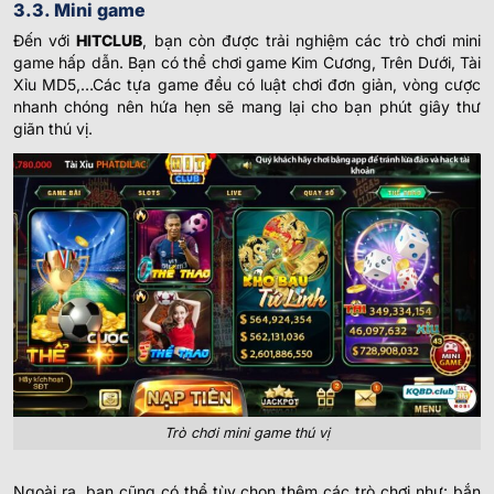
3.3. Mini game
Đến với
HITCLUB
, bạn còn được trải nghiệm các trò chơi mini
game hấp dẫn. Bạn có thể chơi game Kim Cương, Trên Dưới, Tài
Xỉu MD5,…Các tựa game đều có luật chơi đơn giản, vòng cược
nhanh chóng nên hứa hẹn sẽ mang lại cho bạn phút giây thư
giãn thú vị.
Trò chơi mini game thú vị
Ngoài ra, bạn cũng có thể tùy chọn thêm các trò chơi như: bắn