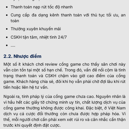
Thanh toán nạp rút tốc độ nhanh
Cung cấp đa dạng kênh thanh toán với thủ tục tối ưu, an
toàn
Thường xuyên khuyến mãi
CSKH tận tâm, nhiệt tình 24/7
….
2.2. Nhược điểm
Một số ít khách chơi review cổng game cho thấy sân chơi này
vẫn còn tồn tại một số hạn chế. Trong đó, vấn đề nổi cộm là tình
trạng thanh toán và CSKH chậm vào giờ cao điểm của cổng
game. Khách hàng chia sẻ, đôi khi họ vẫn phải chờ đợi lâu khi rút
tiền hoặc liên hệ tư vấn.
Ngoài ra, tính pháp lý của cổng game chưa cao. Nguyên nhân là
vì hầu hết các giấy tờ chứng minh uy tín, chất lượng dịch vụ của
cổng game thường không được công khai. Đặc biệt, ở Việt Nam
dịch vụ cá cược đổi thưởng còn chưa được hợp pháp hóa. Vì
thế, mỗi người chơi cần phải xem xét rủi ro và cân nhắc cẩn thận
trước khi quyết định đặt cược.