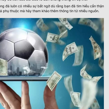
ng đá luôn có nhiều sự bất ngờ dù rằng bạn đã tìm hiểu cẩn thận
á phụ thuộc mà hãy tham khảo thêm thông tin từ nhiều nguồn.