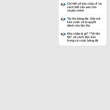
Chi tiết về kèo châu Á và
cách bắt cầu sao cho
chuẩn chỉnh
Tài Xỉu bóng đá: Giải mã
kèo cược và bí quyết
dành cho tân thủ
Kèo chấp là gì? “Tất tần
tật” về cách đọc kèo
trong cá cược bóng đá