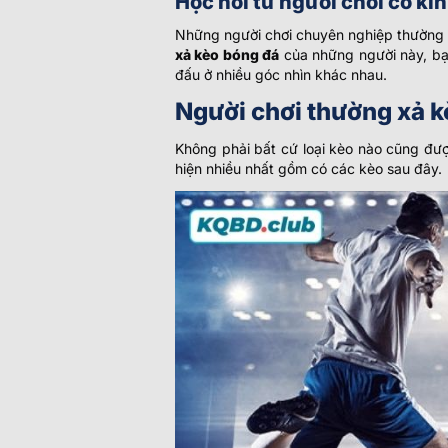
Học hỏi từ người chơi có k
Những người chơi chuyên nghiệp thường có
xả kèo bóng đá
của những người này, bạn
đấu ở nhiều góc nhìn khác nhau.
Người chơi thường xả k
Không phải bất cứ loại kèo nào cũng được
hiện nhiều nhất gồm có các kèo sau đây.