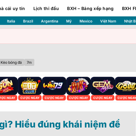
à cái uy tín
Lịch thi đấu
BXH – Bảng xếp hạng
BXH F
Italia
Brazil
Argentina
Mỹ
Mexico
Việt Nam
Nhật B
Kèo bóng đá
7m
ỢC NGAY
CƯỢC NGAY
CƯỢC NGAY
CƯỢC NGAY
CƯỢC NGAY
CƯỢC NGAY
 gì? Hiểu đúng khái niệm để