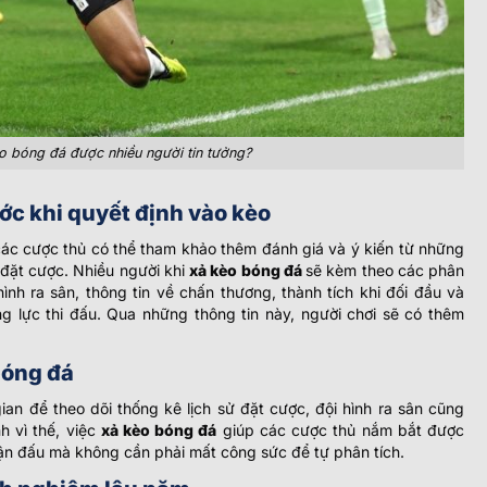
o bóng đá được nhiều người tin tưởng?
ớc khi quyết định vào kèo
 các cược thủ có thể tham khảo thêm đánh giá và ý kiến từ những
 đặt cược. Nhiều người khi
xả kèo bóng đá
sẽ kèm theo các phân
ình ra sân, thông tin về chấn thương, thành tích khi đối đầu và
ộng lực thi đấu. Qua những thông tin này, người chơi sẽ có thêm
bóng đá
ian để theo dõi thống kê lịch sử đặt cược, đội hình ra sân cũng
h vì thế, việc
xả kèo bóng đá
giúp các cược thủ nắm bắt được
rận đấu mà không cần phải mất công sức để tự phân tích.