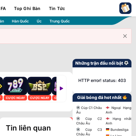
IFA
Top Ghi Bàn
Tin Tức
ản
Hàn Quốc
Úc
Trung Quốc
Những trận đấu nổi bật
HTTP error! status: 403
Giải bóng đá hot nhất
CƯỢC NGAY
CƯỢC NGAY
CƯỢC NGAY
CƯỢC NGAY
CƯỢC NGAY
CƯỢC 
Cúp C1 Châu
Ngoại Hạng
Âu
Anh
Cúp C2
Hạng nhất
Châu Âu
Anh
Tin liên quan
Cúp C3
Bundesliga
Châu Âu