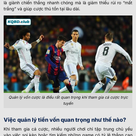
là giành chiến thắng nhanh chóng mà là giảm thiểu rủi ro “mất
trắng” và giúp cược thủ tồn tại lâu dài.
Quản lý vốn cược là điều rất quan trọng khi tham gia cá cược trực
tuyến
Việc quản lý tiền vốn quan trọng như thế nào?
Khi tham gia cá cược, nhiều người chơi chỉ tập trung chủ yếu
vào việc soi kèo hoặc tìm kiếm những game có tỷ lệ thắng cao