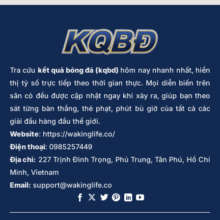
Tra cứu
kết quả bóng đá
(kqbd)
hôm nay nhanh nhất, hiển
thị tỷ số trực tiếp theo thời gian thực. Mọi diễn biến trên
sân cỏ đều được cập nhật ngay khi xảy ra, giúp bạn theo
sát từng bàn thắng, thẻ phạt, phút bù giờ của tất cả các
giải đấu hàng đầu thế giới.
Website
:
https://wakinglife.co/
Điện thoại
: 0985257449
Địa chỉ:
227 Trịnh Đình Trọng, Phú Trung, Tân Phú, Hồ Chí
Minh, Vietnam
Email:
support@wakinglife.co