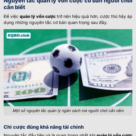
Nguyên tắc quản lý vốn cược cơ bản người chơi
cần biết
Để việc
quản lý vốn cược
trở nên hiệu quả hơn, cược thủ hãy áp
dụng những nguyên tắc cơ bản quan trọng sau đây.
Một số nguyên tắc quản lý ngân sách mà người chơi cần nắm
Chỉ cược đúng khả năng tài chính
Nguyên tắc đầu tiên và là quan trọng nhất khi
quản lý vốn cược