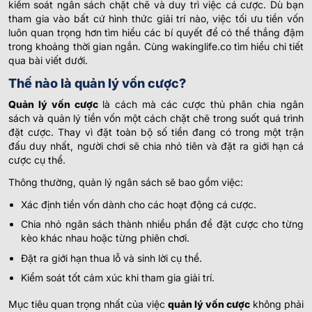
kiểm soát ngân sách chặt chẽ và duy trì việc cá cược. Dù bạn
tham gia vào bất cứ hình thức giải trí nào, việc tối ưu tiền vốn
luôn quan trọng hơn tìm hiểu các bí quyết để có thể thắng đậm
trong khoảng thời gian ngắn. Cùng
wakinglife.co
tìm hiểu chi tiết
qua bài viết dưới.
Thế nào là quản lý vốn cược?
Quản lý vốn cược
là cách mà các cược thủ phân chia ngân
sách và quản lý tiền vốn một cách chặt chẽ trong suốt quá trình
đặt cược. Thay vì đặt toàn bộ số tiền đang có trong một trận
đấu duy nhất, người chơi sẽ chia nhỏ tiên và đặt ra giới hạn cá
cược cụ thể.
Thông thường, quản lý ngân sách sẽ bao gồm việc:
Xác định tiền vốn dành cho các hoạt động cá cược.
Chia nhỏ ngân sách thành nhiều phần để đặt cược cho từng
kèo khác nhau hoặc từng phiên chơi.
Đặt ra giới hạn thua lỗ và sinh lời cụ thể.
Kiểm soát tốt cảm xúc khi tham gia giải trí.
Mục tiêu quan trọng nhất của việc
quản lý vốn cược
không phải