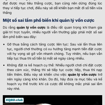
đạt được mục tiêu thắng cược, bạn cũng nên dừng đúng lúc
thay vì tiếp tục chơi, điều này sẽ dễ khiến bạn mất đi số tiền vừa
thắng
Một số sai lầm phổ biến khi quản lý vốn cược
Dù rằng
quản lý vốn cược
là điều rất quan trọng khi tham gia
giải trí trực tuyến, nhiều người vẫn thường gặp phải một số sai
lầm phổ biến sau đây:
Gỡ thua bằng cách tăng cược liên tục: Sau vài lần thua liên
tục, người chơi thường có xu hướng tăng mạnh tiền đặt cược
với hy vọng sẽ gỡ vốn nhanh chóng. Tuy nhiên, nếu bạn vẫn
tiếp tục thua thì số tiền bị mất sẽ ngày càng nhiều.
Không đặt ra kế hoạch cụ thể: Nhiều người chơi chỉ đặt cược
theo cảm xúc, thắng thì sẽ tiếp tục cược tiếp, thua thì nạp
tiền thêm. Điều này sẽ khiến cho việc
quản lý vốn cược
trở
nên ngày càng khó khăn. Do đó, hãy đưa ra mục tiêu và kế
hoạch vụ thể trước khi cá cược để không mắc phải sai lầm
này nhé.